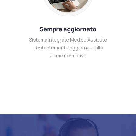
Sempre aggiornato
Sistema Integrato Medico Assistito
costantemente aggiornato alle
ultime normative