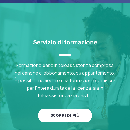
Servizio di formazione
Formazione base in teleassistenza compresa
nel canone di abbonamento, su appuntamento.
È possibile richiedere una formazione su misura
per l'intera durata della licenza, sia in
teleassistenza sia onsite.
SCOPRI DI PIÙ