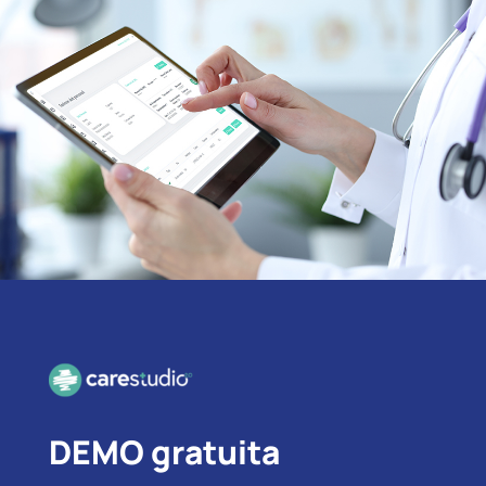
DEMO gratuita