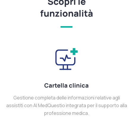
Scopri le
funzionalità
Cartella clinica
Gestione completa delle informazioni relative agli
assistiti con AI MedQuestio integrata per il supporto alla
professione medica.