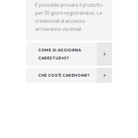
È possibile provare il prodotto
per 30 giorni registrandosi. Le
credenziali di accesso
arriveranno via email.
COME SI AGGIORNA
CARESTUDIO?
CHE COS'È CAREHOME?