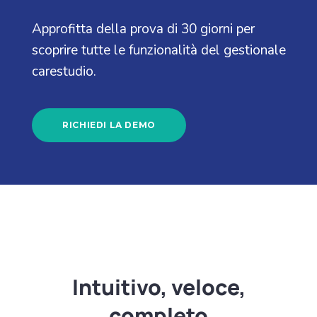
Approfitta della prova di 30 giorni per
scoprire tutte le funzionalità del gestionale
carestudio.
RICHIEDI LA DEMO
Intuitivo, veloce,
completo