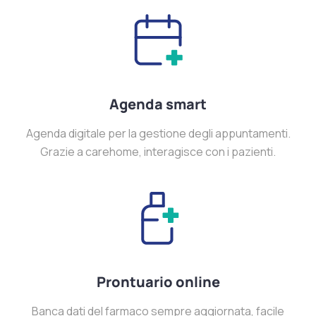
Agenda smart
Agenda digitale per la gestione degli appuntamenti.
Grazie a carehome, interagisce con i pazienti.
Prontuario online
Banca dati del farmaco sempre aggiornata, facile