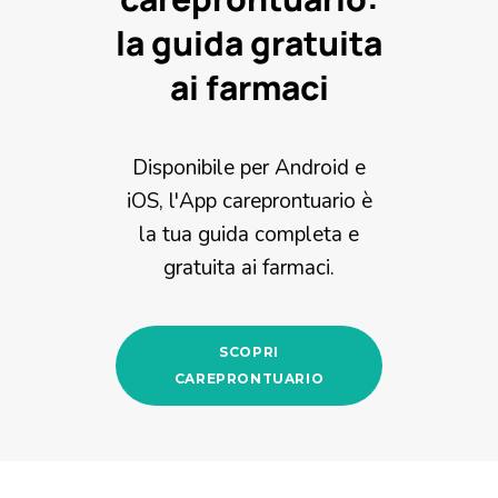
la guida gratuita
ai farmaci
Disponibile per Android e
iOS, l'App careprontuario è
la tua guida completa e
gratuita ai farmaci.
SCOPRI
CAREPRONTUARIO