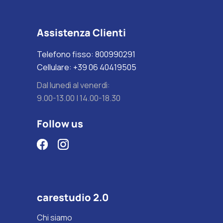
Assistenza Clienti
Telefono fisso: 800990291
Cellulare: +39 06 40419505
Dal lunedì al venerdì:
9.00-13.00 | 14.00-18.30
Follow us
carestudio 2.0
Chi siamo