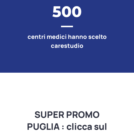
500
centri medici hanno scelto
carestudio
SUPER PROMO
PUGLIA : clicca sul