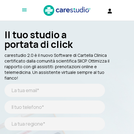
Il tuo studio a
portata di click
carestudio 2.0 è il nuovo Software di Cartella Clinica
certificato dalla comunità scientifica SIICP. Ottimizza il
rapporto con gli assistiti: prenotazioni online e
telemedicina. Un assistente virtuale sempre al tuo
fianco!