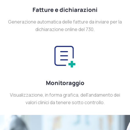
Fatture e dichiarazioni
Generazione automatica delle fatture da inviare per la
dichiarazione online del 730.
Monitoraggio
Visualizzazione, in forma grafica, dell'andamento dei
valori clinici da tenere sotto controllo.