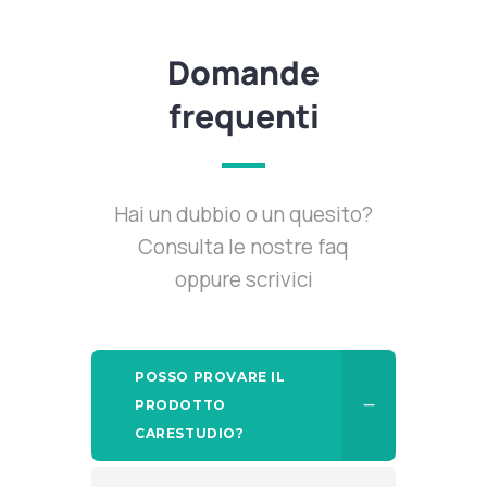
Domande
frequenti
Hai un dubbio o un quesito?
Consulta le nostre faq
oppure scrivici
POSSO PROVARE IL
PRODOTTO
CARESTUDIO?