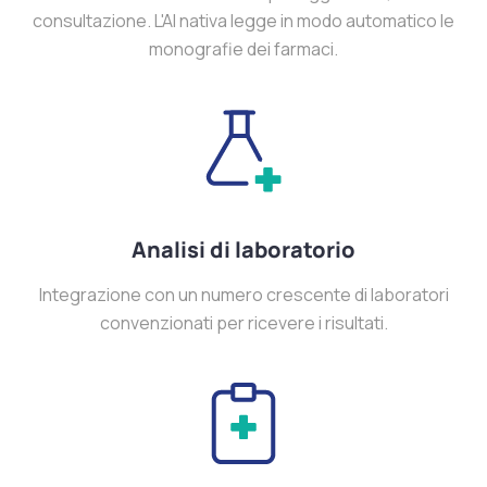
consultazione. L'AI nativa legge in modo automatico le
monografie dei farmaci.
Analisi di laboratorio
Integrazione con un numero crescente di laboratori
convenzionati per ricevere i risultati.