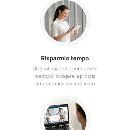
Risparmio tempo
Un gestionale che permette al
medico di svolgere la propria
attività in modo semplificato