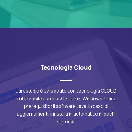
Tecnologia Cloud
carestudio è sviluppato con tecnologia CLOUD
e utilizzabile con macOS, Linux, Windows. Unico
prerequisito: il software Java. In caso di
aggiornamenti, li installa in automatico in pochi
secondi.