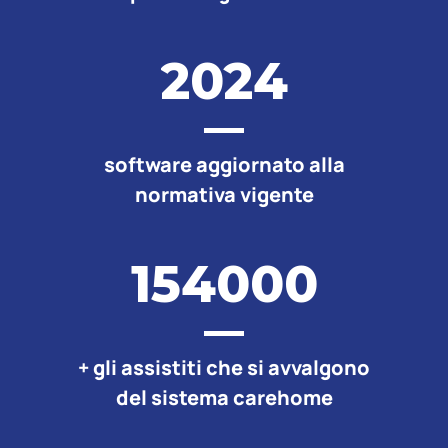
2024
software aggiornato alla
normativa vigente
154000
+ gli assistiti che si avvalgono
del sistema carehome