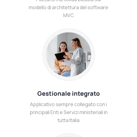
modello di architettura del software
MVC
Gestionale integrato
Applicativo sempre collegato con i
principali Enti e Servizi ministeriali in
tutta Italia