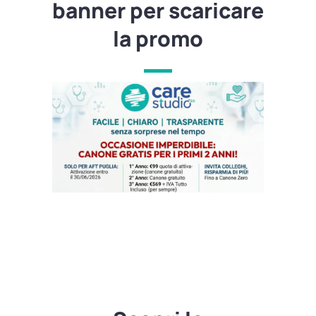
banner per scaricare
la promo