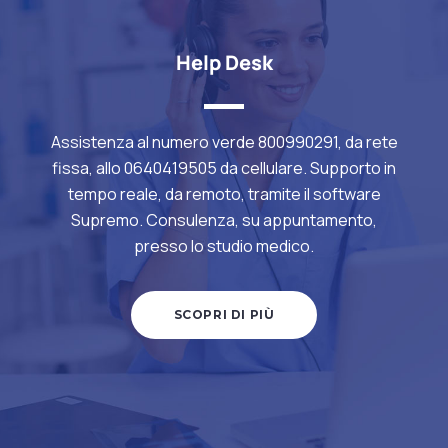
Help Desk
Assistenza al numero verde 800990291, da rete
fissa, allo 0640419505 da cellulare. Supporto in
tempo reale, da remoto, tramite il software
Supremo. Consulenza, su appuntamento,
presso lo studio medico.
SCOPRI DI PIÙ