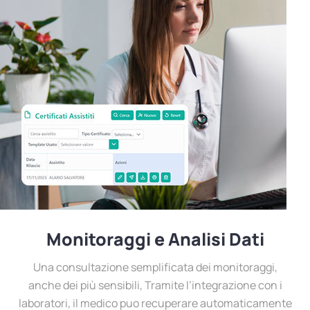
Monitoraggi e Analisi Dati
Una consultazione semplificata dei monitoraggi,
anche dei più sensibili, Tramite l’integrazione con i
laboratori, il medico puo recuperare automaticamente