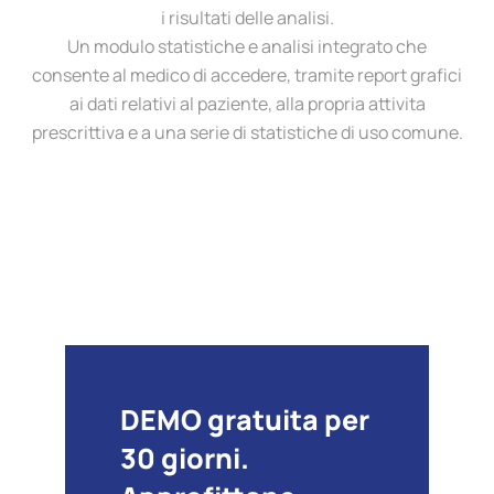
i risultati delle analisi.
Un modulo statistiche e analisi integrato che
consente al medico di accedere, tramite report grafici
ai dati relativi al paziente, alla propria attivita
prescrittiva e a una serie di statistiche di uso comune.
DEMO gratuita per
30 giorni.