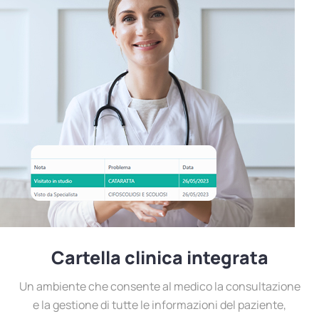
Cartella clinica integrata
Un ambiente che consente al medico la consultazione
e la gestione di tutte le informazioni del paziente,