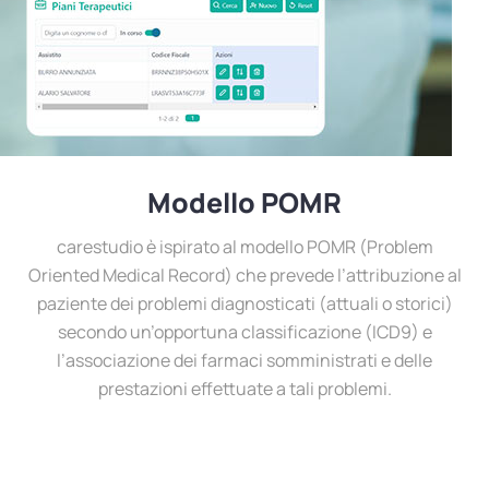
Modello POMR
carestudio è ispirato al modello POMR (Problem
Oriented Medical Record) che prevede l’attribuzione al
paziente dei problemi diagnosticati (attuali o storici)
secondo un’opportuna classificazione (ICD9) e
l’associazione dei farmaci somministrati e delle
prestazioni effettuate a tali problemi.