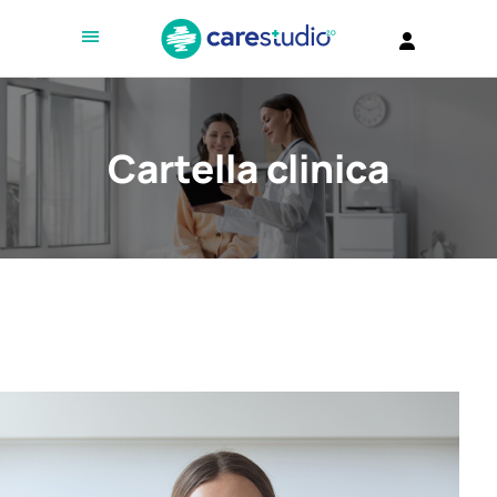
Cartella clinica