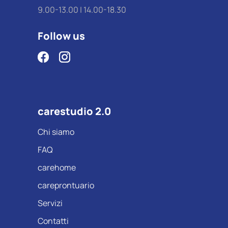
9.00-13.00 | 14.00-18.30
Follow us
carestudio 2.0
Chi siamo
FAQ
carehome
careprontuario
Servizi
Contatti